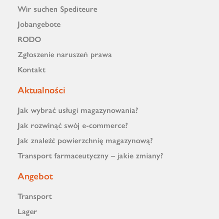
Wir suchen Spediteure
Jobangebote
RODO
Zgłoszenie naruszeń prawa
Kontakt
Aktualności
Jak wybrać usługi magazynowania?
Jak rozwinąć swój e-commerce?
Jak znaleźć powierzchnię magazynową?
Transport farmaceutyczny – jakie zmiany?
Angebot
Transport
Lager