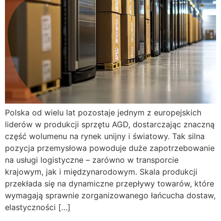
Polska od wielu lat pozostaje jednym z europejskich
liderów w produkcji sprzętu AGD, dostarczając znaczną
część wolumenu na rynek unijny i światowy. Tak silna
pozycja przemysłowa powoduje duże zapotrzebowanie
na usługi logistyczne – zarówno w transporcie
krajowym, jak i międzynarodowym. Skala produkcji
przekłada się na dynamiczne przepływy towarów, które
wymagają sprawnie zorganizowanego łańcucha dostaw,
elastyczności […]