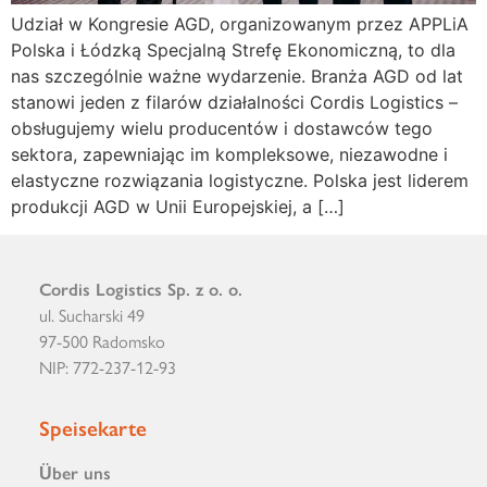
Udział w Kongresie AGD, organizowanym przez APPLiA
Polska i Łódzką Specjalną Strefę Ekonomiczną, to dla
nas szczególnie ważne wydarzenie. Branża AGD od lat
stanowi jeden z filarów działalności Cordis Logistics –
obsługujemy wielu producentów i dostawców tego
sektora, zapewniając im kompleksowe, niezawodne i
elastyczne rozwiązania logistyczne. Polska jest liderem
produkcji AGD w Unii Europejskiej, a […]
Cordis Logistics Sp. z o. o.
ul. Sucharski 49
97-500 Radomsko
NIP: 772-237-12-93
Speisekarte
Über uns